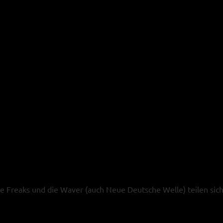
die Freaks und die Waver (auch Neue Deutsche Welle) teilen sich