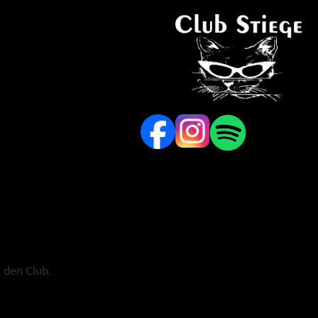
 den Club.