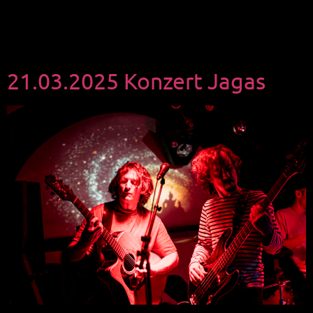
21.03.2025 Konzert Jagas