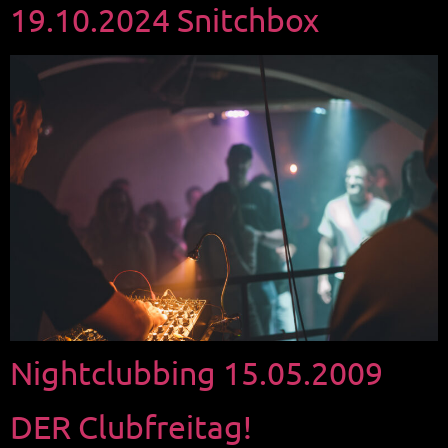
19.10.2024 Snitchbox
Nightclubbing 15.05.2009
DER Clubfreitag!