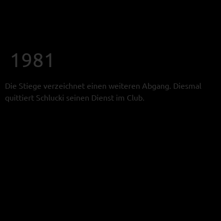
1981
Die Stiege verzeichnet einen weiteren Abgang. Diesmal
quittiert Schlucki seinen Dienst im Club.