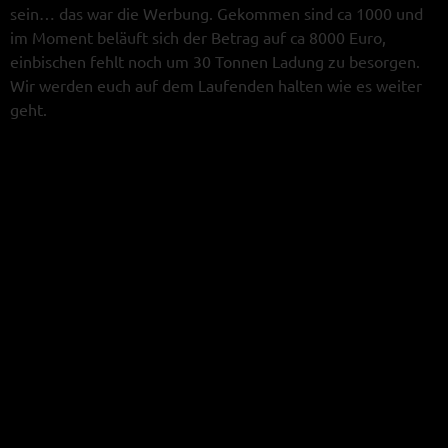
sein… das war die Werbung. Gekommen sind ca 1000 und
im Moment beläuft sich der Betrag auf ca 8000 Euro,
einbischen fehlt noch um 30 Tonnen Ladung zu besorgen.
Wir werden euch auf dem Laufenden halten wie es weiter
geht.